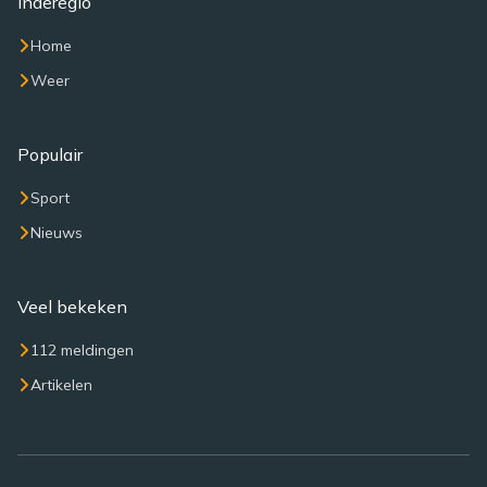
Inderegio
Home
Weer
Populair
Sport
Nieuws
Veel bekeken
112 meldingen
Artikelen