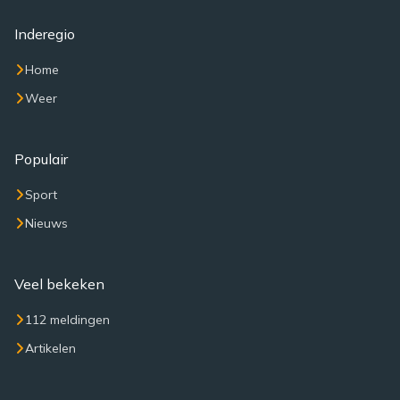
Inderegio
Home
Weer
Populair
Sport
Nieuws
Veel bekeken
112 meldingen
Artikelen