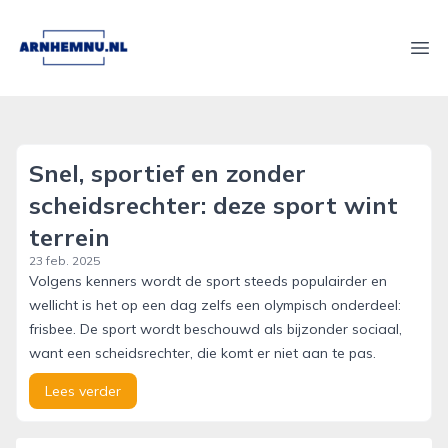
arnhemnu.nl
Ope
Snel, sportief en zonder
scheidsrechter: deze sport wint
terrein
23 feb. 2025
Volgens kenners wordt de sport steeds populairder en
wellicht is het op een dag zelfs een olympisch onderdeel:
frisbee. De sport wordt beschouwd als bijzonder sociaal,
want een scheidsrechter, die komt er niet aan te pas.
Lees verder