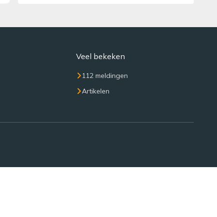
Veel bekeken
112 meldingen
Artikelen