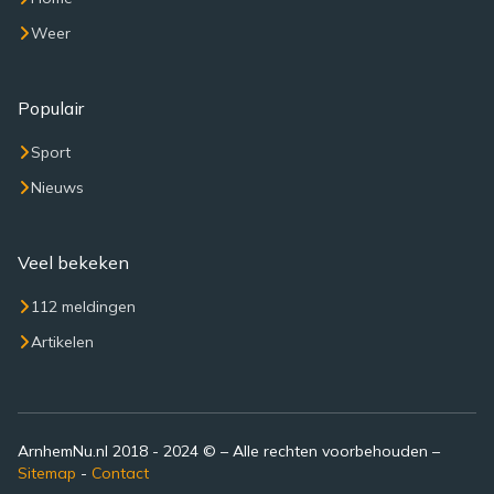
Weer
Populair
Sport
Nieuws
Veel bekeken
112 meldingen
Artikelen
ArnhemNu.nl 2018 - 2024 © – Alle rechten voorbehouden –
Sitemap
-
Contact