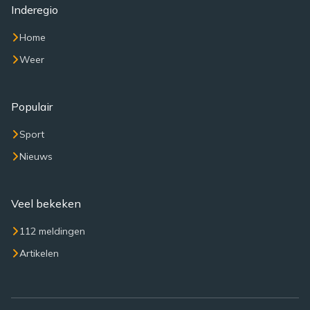
Inderegio
Home
Weer
Populair
Sport
Nieuws
Veel bekeken
112 meldingen
Artikelen