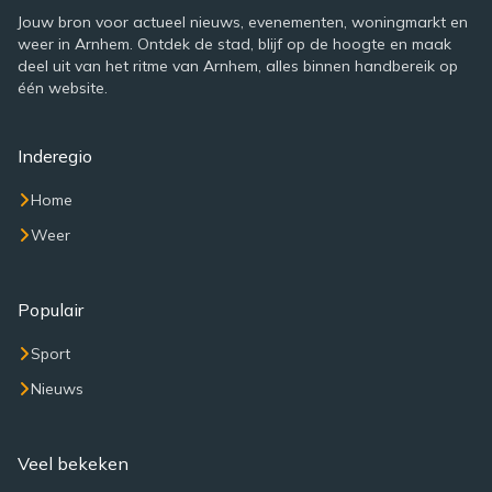
Jouw bron voor actueel nieuws, evenementen, woningmarkt en
weer in Arnhem. Ontdek de stad, blijf op de hoogte en maak
deel uit van het ritme van Arnhem, alles binnen handbereik op
één website.
Inderegio
Home
Weer
Populair
Sport
Nieuws
Veel bekeken