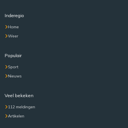
Inderegio
Home
Weer
Populair
Sport
Nieuws
Veel bekeken
112 meldingen
Artikelen