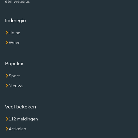
één website.
Inderegio
Home
Weer
Populair
Sport
Nieuws
Veel bekeken
112 meldingen
Artikelen