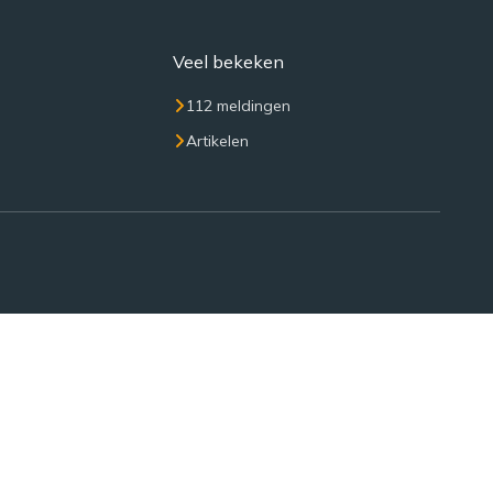
Veel bekeken
112 meldingen
Artikelen