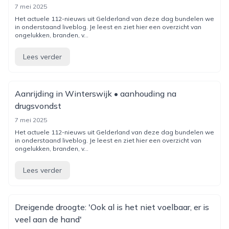
7 mei 2025
Het actuele 112-nieuws uit Gelderland van deze dag bundelen we
in onderstaand liveblog. Je leest en ziet hier een overzicht van
ongelukken, branden, v...
Lees verder
Aanrijding in Winterswijk • aanhouding na
drugsvondst
7 mei 2025
Het actuele 112-nieuws uit Gelderland van deze dag bundelen we
in onderstaand liveblog. Je leest en ziet hier een overzicht van
ongelukken, branden, v...
Lees verder
Dreigende droogte: 'Ook al is het niet voelbaar, er is
veel aan de hand'