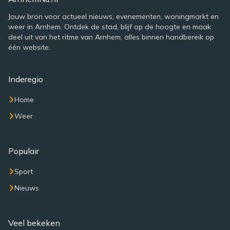
Jouw bron voor actueel nieuws, evenementen, woningmarkt en
weer in Arnhem. Ontdek de stad, blijf op de hoogte en maak
deel uit van het ritme van Arnhem, alles binnen handbereik op
één website.
Inderegio
Home
Weer
Populair
Sport
Nieuws
Veel bekeken