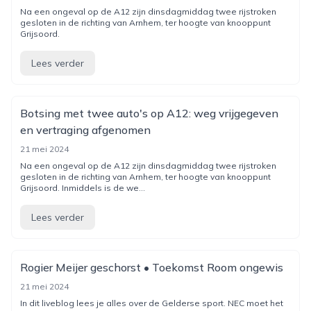
Na een ongeval op de A12 zijn dinsdagmiddag twee rijstroken
gesloten in de richting van Arnhem, ter hoogte van knooppunt
Grijsoord.
Lees verder
Botsing met twee auto's op A12: weg vrijgegeven
en vertraging afgenomen
21 mei 2024
Na een ongeval op de A12 zijn dinsdagmiddag twee rijstroken
gesloten in de richting van Arnhem, ter hoogte van knooppunt
Grijsoord. Inmiddels is de we...
Lees verder
Rogier Meijer geschorst • Toekomst Room ongewis
21 mei 2024
In dit liveblog lees je alles over de Gelderse sport. NEC moet het