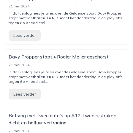
21 mei 2024
In dit liveblog lees je alles over de Gelderse sport. Davy Pröpper
stopt met voetballen. En NEC moet het donderdag in de play-offs
tegen Go Ahead stel...
Lees verder
Davy Pröpper stopt • Rogier Meijer geschorst
21 mei 2024
In dit liveblog lees je alles over de Gelderse sport. Davy Pröpper
stopt met voetballen. En NEC moet het donderdag in de play-offs
tegen Go Ahead stel...
Lees verder
Botsing met twee auto's op A12, twee rijstroken
dicht en halfuur vertraging
21 mei 2024