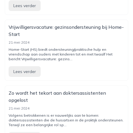
Lees verder
Vrijwilligersvacature: gezinsondersteuning bij Home-
Start
21 mei 2024
Home-Start (HS) biedt ondersteuning/praktische hulp en
vriendschap aan ouders met kinderen tot en met twaalf Het
bericht Vrijwilligersvacature: gezins...
Lees verder
Zo wordt het tekort aan doktersassistenten
opgelost
21 mei 2024
Volgens betrokkenen is er nauwelijks aan te komen:
doktersassistenten die de huisartsen in de praktijk ondersteunen.
Terwijl ze een belangrijke rol sp...