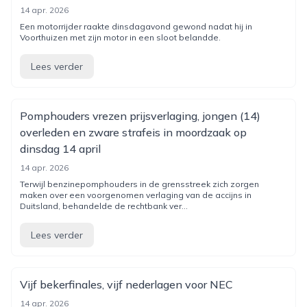
14 apr. 2026
Een motorrijder raakte dinsdagavond gewond nadat hij in
Voorthuizen met zijn motor in een sloot belandde.
Lees verder
Pomphouders vrezen prijsverlaging, jongen (14)
overleden en zware strafeis in moordzaak op
dinsdag 14 april
14 apr. 2026
Terwijl benzinepomphouders in de grensstreek zich zorgen
maken over een voorgenomen verlaging van de accijns in
Duitsland, behandelde de rechtbank ver...
Lees verder
Vijf bekerfinales, vijf nederlagen voor NEC
14 apr. 2026