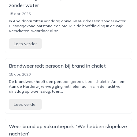
zonder water
15 apr. 2026
In Apeldoorn zitten vandaag opnieuw 66 adressen zonder water.
Dinsdagavond ontstond een breuk in de hoofdleiding in de wijk
Kerschoten, waardoor al sn...
Lees verder
Brandweer redt persoon bij brand in chalet
15 apr. 2026
De brandweer heeft een persoon gered uit een chalet in Arnhem.
Aan de Harderwijkerweg ging het helemaal mis in de nacht van
dinsdag op woensdag, toen...
Lees verder
Weer brand op vakantiepark: 'We hebben slapeloze
nachten'