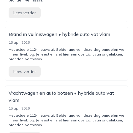
branden, vermissin...
Lees verder
Brand in vuilniswagen • hybride auto vat vlam
15 apr. 2026
Het actuele 112-nieuws uit Gelderland van deze dag bundelen we
in een liveblog. Je leest en ziet hier een overzicht van ongelukken,
branden, vermissin...
Lees verder
Vrachtwagen en auto botsen • hybride auto vat
vlam
15 apr. 2026
Het actuele 112-nieuws uit Gelderland van deze dag bundelen we
in een liveblog. Je leest en ziet hier een overzicht van ongelukken,
branden, vermissin...