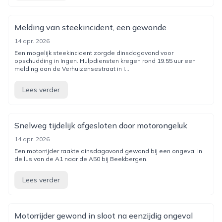
Melding van steekincident, een gewonde
14 apr. 2026
Een mogelijk steekincident zorgde dinsdagavond voor
opschudding in Ingen. Hulpdiensten kregen rond 19.55 uur een
melding aan de Verhuizensestraat in I...
Lees verder
Snelweg tijdelijk afgesloten door motorongeluk
14 apr. 2026
Een motorrijder raakte dinsdagavond gewond bij een ongeval in
de lus van de A1 naar de A50 bij Beekbergen.
Lees verder
Motorrijder gewond in sloot na eenzijdig ongeval