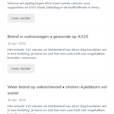
Vitesse wil vrijdag tegen MVV meer ruimte creëren voor
supporters en DVO staat zaterdag in de korfbalfinale in Ahoy.
Lees verder
Brand in vuilniswagen • gewonde op A325
15 apr. 2026
Het actuele 112-nieuws uit Gelderland van deze dag bundelen we
in een liveblog. Je leest en ziet hier een overzicht van ongelukken,
branden, vermissin...
Lees verder
Weer brand op vakantieoord • straten Apeldoorn vol
water
15 apr. 2026
Het actuele 112-nieuws uit Gelderland van deze dag bundelen we
in een liveblog. Je leest en ziet hier een overzicht van ongelukken,