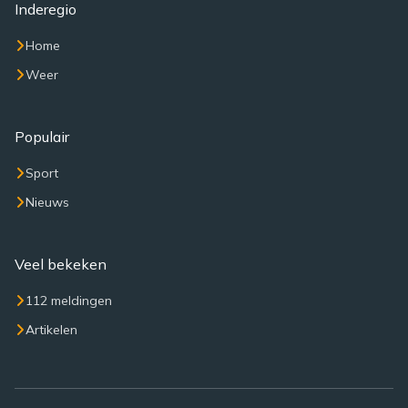
Inderegio
Home
Weer
Populair
Sport
Nieuws
Veel bekeken
112 meldingen
Artikelen