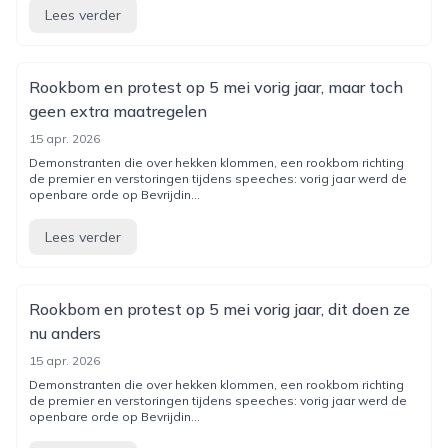
Lees verder
Rookbom en protest op 5 mei vorig jaar, maar toch
geen extra maatregelen
15 apr. 2026
Demonstranten die over hekken klommen, een rookbom richting
de premier en verstoringen tijdens speeches: vorig jaar werd de
openbare orde op Bevrijdin...
Lees verder
Rookbom en protest op 5 mei vorig jaar, dit doen ze
nu anders
15 apr. 2026
Demonstranten die over hekken klommen, een rookbom richting
de premier en verstoringen tijdens speeches: vorig jaar werd de
openbare orde op Bevrijdin...