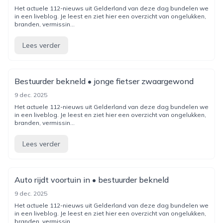
Het actuele 112-nieuws uit Gelderland van deze dag bundelen we
in een liveblog. Je leest en ziet hier een overzicht van ongelukken,
branden, vermissin...
Lees verder
Bestuurder bekneld • jonge fietser zwaargewond
9 dec. 2025
Het actuele 112-nieuws uit Gelderland van deze dag bundelen we
in een liveblog. Je leest en ziet hier een overzicht van ongelukken,
branden, vermissin...
Lees verder
Auto rijdt voortuin in • bestuurder bekneld
9 dec. 2025
Het actuele 112-nieuws uit Gelderland van deze dag bundelen we
in een liveblog. Je leest en ziet hier een overzicht van ongelukken,
branden, vermissin...