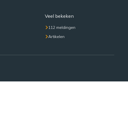
Veel bekeken
112 meldingen
Artikelen