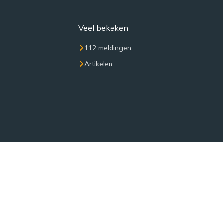
Veel bekeken
112 meldingen
Artikelen