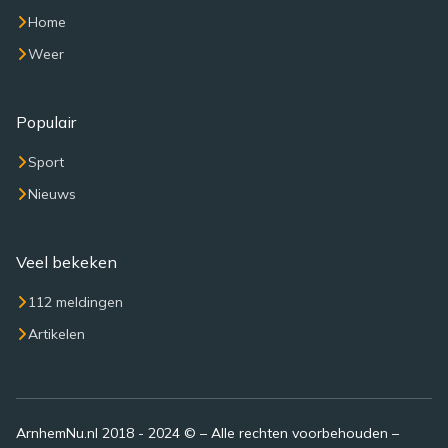
Home
Weer
Populair
Sport
Nieuws
Veel bekeken
112 meldingen
Artikelen
ArnhemNu.nl 2018 - 2024 © – Alle rechten voorbehouden –