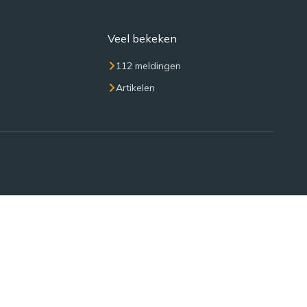
Veel bekeken
112 meldingen
Artikelen