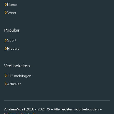
Home
Weer
Populair
Sport
Nieuws
Veel bekeken
112 meldingen
Artikelen
ArnhemNu.nl 2018 - 2024 © – Alle rechten voorbehouden –