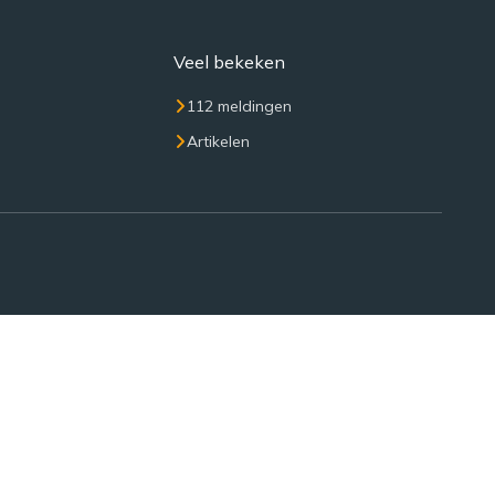
Veel bekeken
112 meldingen
Artikelen