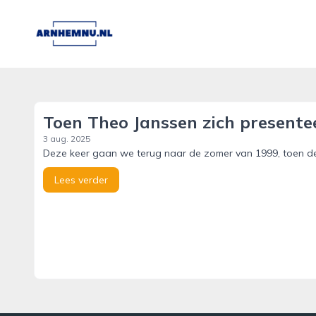
arnhemnu.nl
Toen Theo Janssen zich presentee
3 aug. 2025
Deze keer gaan we terug naar de zomer van 1999, toen de 
Lees verder