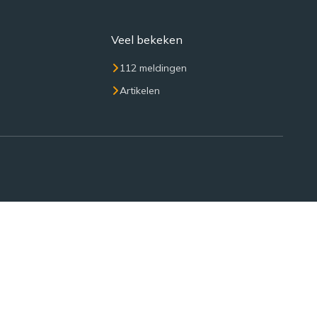
Veel bekeken
112 meldingen
Artikelen