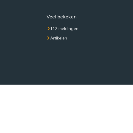
Veel bekeken
112 meldingen
Artikelen