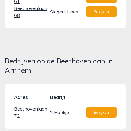
61
Beethovenlaan
Slagerij Haas
Bekijken
68
Bedrijven op de Beethovenlaan in
Arnhem
Adres
Bedrijf
Beethovenlaan
't Hoekje
Bekijken
72