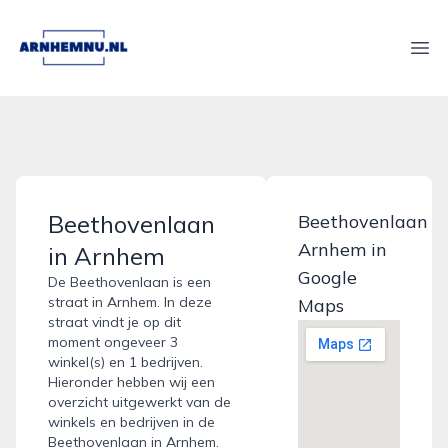
arnhemnu.nl
Ope
Beethovenlaan
Beethovenlaan
Arnhem in
in Arnhem
Google
De Beethovenlaan is een
straat in Arnhem. In deze
Maps
straat vindt je op dit
moment ongeveer 3
winkel(s) en 1 bedrijven.
Hieronder hebben wij een
overzicht uitgewerkt van de
winkels en bedrijven in de
Beethovenlaan in Arnhem.