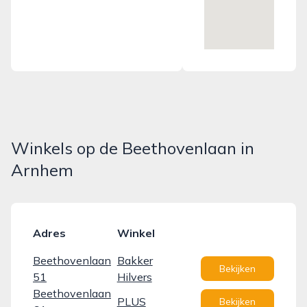
Winkels op de Beethovenlaan in
Arnhem
Adres
Winkel
Beethovenlaan
Bakker
Bekijken
51
Hilvers
Beethovenlaan
PLUS
Bekijken