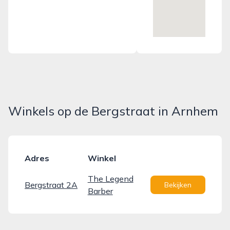
Winkels op de Bergstraat in Arnhem
Adres
Winkel
The Legend
Bergstraat 2A
Bekijken
Barber