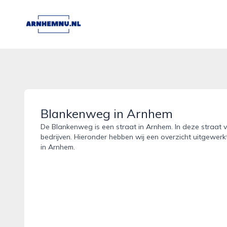
arnhemnu.nl
Blankenweg in Arnhem
De Blankenweg is een straat in Arnhem. In deze straat v
bedrijven. Hieronder hebben wij een overzicht uitgewer
in Arnhem.