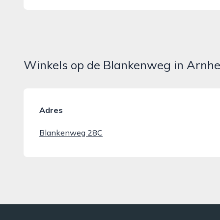
Winkels op de Blankenweg in Arnh
Adres
Blankenweg 28C