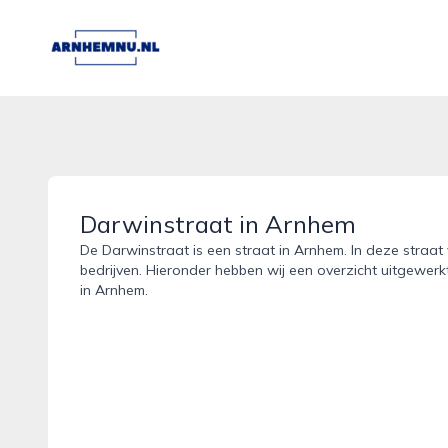
arnhemnu.nl
Darwinstraat in Arnhem
De Darwinstraat is een straat in Arnhem. In deze straat 
bedrijven. Hieronder hebben wij een overzicht uitgewerk
in Arnhem.