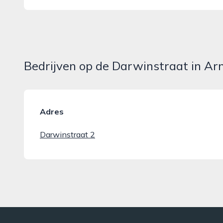
Bedrijven op de Darwinstraat in A
Adres
Darwinstraat 2