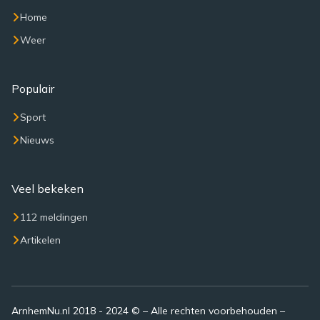
Home
Weer
Populair
Sport
Nieuws
Veel bekeken
112 meldingen
Artikelen
ArnhemNu.nl 2018 - 2024 © – Alle rechten voorbehouden –