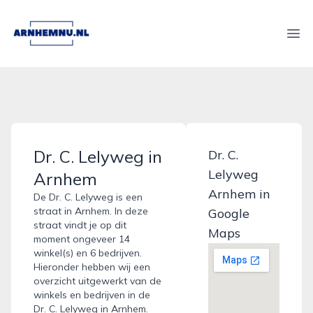
arnhemnu.nl
Ope
Dr. C. Lelyweg in
Dr. C.
Lelyweg
Arnhem
Arnhem in
De Dr. C. Lelyweg is een
straat in Arnhem. In deze
Google
straat vindt je op dit
Maps
moment ongeveer 14
winkel(s) en 6 bedrijven.
Hieronder hebben wij een
overzicht uitgewerkt van de
winkels en bedrijven in de
Dr. C. Lelyweg in Arnhem.