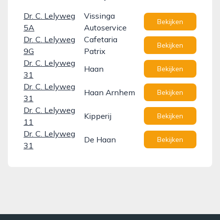
Dr. C. Lelyweg
Vissinga
Bekijken
5A
Autoservice
Dr. C. Lelyweg
Cafetaria
Bekijken
9G
Patrix
Dr. C. Lelyweg
Haan
Bekijken
31
Dr. C. Lelyweg
Haan Arnhem
Bekijken
31
Dr. C. Lelyweg
Kipperij
Bekijken
11
Dr. C. Lelyweg
De Haan
Bekijken
31