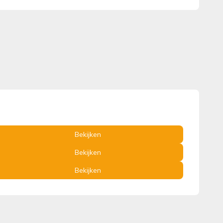
Bekijken
Bekijken
Bekijken