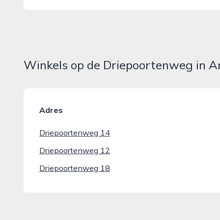
Winkels op de Driepoortenweg in 
Adres
Driepoortenweg 14
Driepoortenweg 12
Driepoortenweg 18