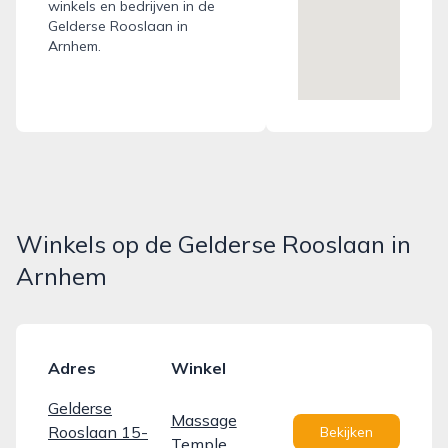
winkels en bedrijven in de
Gelderse Rooslaan in
Arnhem.
Winkels op de Gelderse Rooslaan in
Arnhem
Adres
Winkel
Gelderse
Massage
Rooslaan 15-
Bekijken
Temple