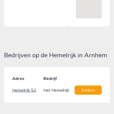
Bedrijven op de Hemelrijk in Arnhem
Adres
Bedrijf
Hemelrijk 52
Het Hemelrijk
Bekijken