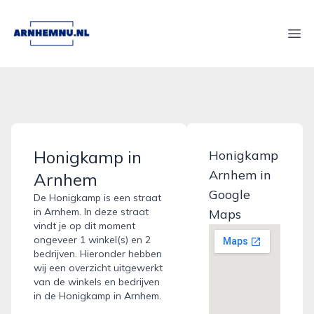
arnhemnu.nl
Ope
Honigkamp in
Honigkamp
Arnhem in
Arnhem
Google
De Honigkamp is een straat
in Arnhem. In deze straat
Maps
vindt je op dit moment
ongeveer 1 winkel(s) en 2
bedrijven. Hieronder hebben
wij een overzicht uitgewerkt
van de winkels en bedrijven
in de Honigkamp in Arnhem.