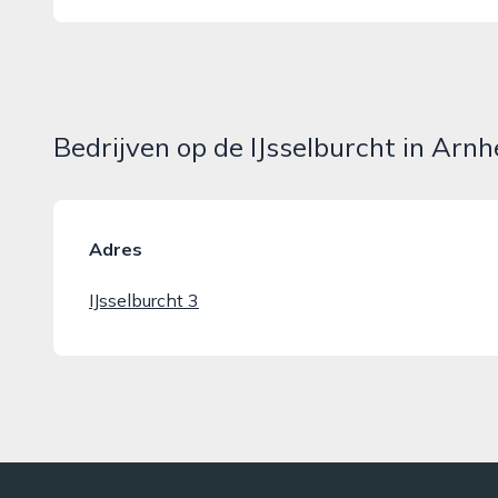
Bedrijven op de IJsselburcht in Arn
Adres
IJsselburcht 3