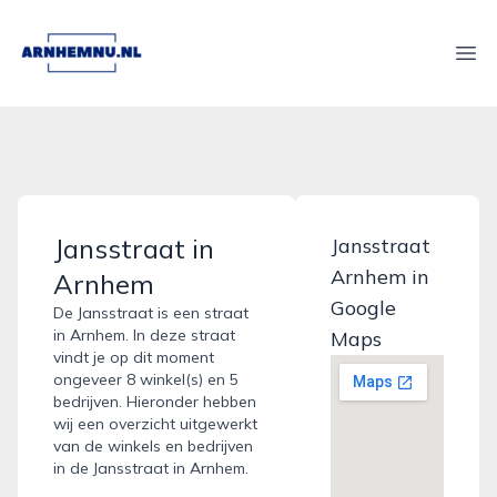
arnhemnu.nl
Ope
Jansstraat in
Jansstraat
Arnhem in
Arnhem
Google
De Jansstraat is een straat
in Arnhem. In deze straat
Maps
vindt je op dit moment
ongeveer 8 winkel(s) en 5
bedrijven. Hieronder hebben
wij een overzicht uitgewerkt
van de winkels en bedrijven
in de Jansstraat in Arnhem.