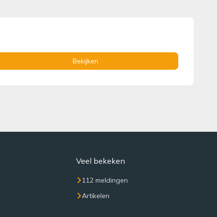
Bekijken
Veel bekeken
112 meldingen
Artikelen