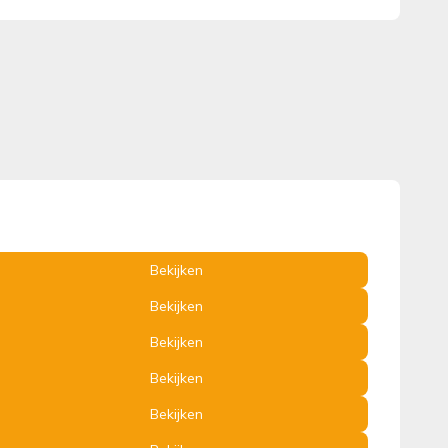
Bekijken
Bekijken
Bekijken
Bekijken
Bekijken