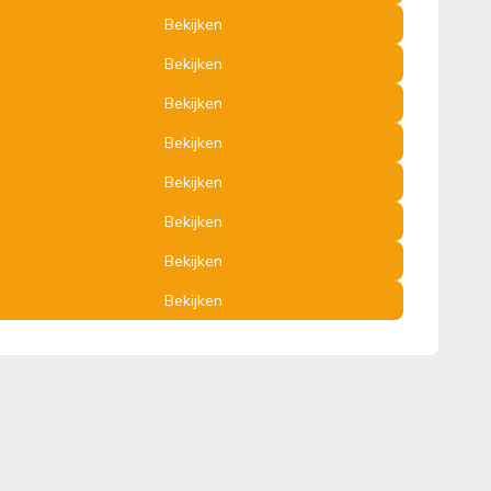
Bekijken
Bekijken
Bekijken
Bekijken
Bekijken
Bekijken
Bekijken
Bekijken