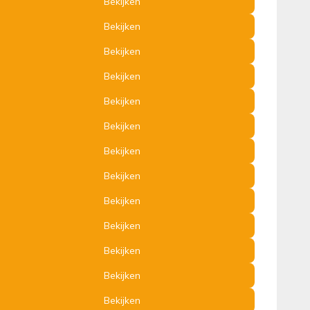
Bekijken
Bekijken
Bekijken
Bekijken
Bekijken
Bekijken
Bekijken
Bekijken
Bekijken
Bekijken
Bekijken
Bekijken
Bekijken