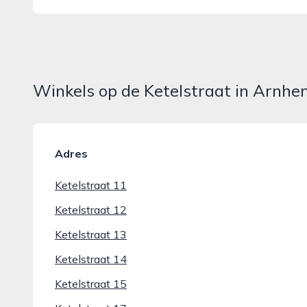
Winkels op de Ketelstraat in Arnh
Adres
Ketelstraat 11
Ketelstraat 12
Ketelstraat 13
Ketelstraat 14
Ketelstraat 15