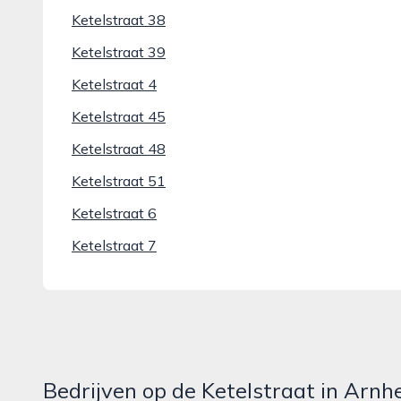
Ketelstraat 38
Ketelstraat 39
Ketelstraat 4
Ketelstraat 45
Ketelstraat 48
Ketelstraat 51
Ketelstraat 6
Ketelstraat 7
Bedrijven op de Ketelstraat in Arn