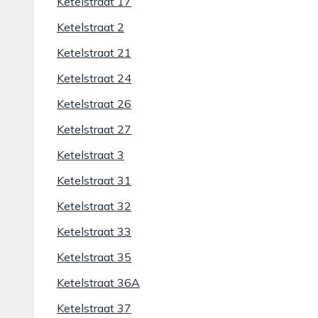
Ketelstraat 17
Ketelstraat 2
Ketelstraat 21
Ketelstraat 24
Ketelstraat 26
Ketelstraat 27
Ketelstraat 3
Ketelstraat 31
Ketelstraat 32
Ketelstraat 33
Ketelstraat 35
Ketelstraat 36A
Ketelstraat 37