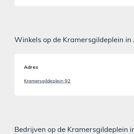
Winkels op de Kramersgildeplein i
Adres
Kramersgildeplein 92
Bedrijven op de Kramersgildeplein 