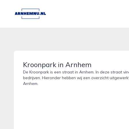
arnhemnu.nl
Kroonpark in Arnhem
De Kroonpark is een straat in Arnhem. In deze straat vi
bedrijven. Hieronder hebben wij een overzicht uitgewerk
Arnhem.