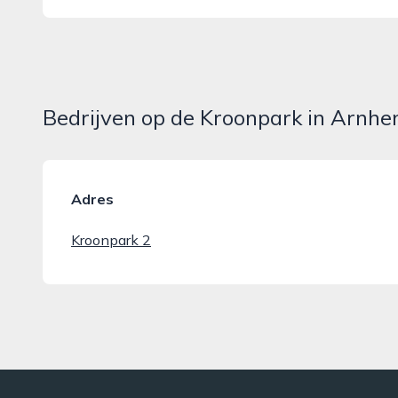
Bedrijven op de Kroonpark in Arnh
Adres
Kroonpark 2