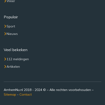
Weer
Populair
Sport
Nieuws
Veel bekeken
112 meldingen
Artikelen
ArnhemNu.nl 2018 - 2024 © – Alle rechten voorbehouden –
Sitemap
-
Contact