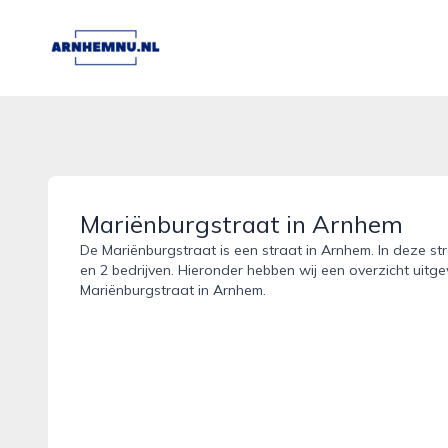
arnhemnu.nl
Mariënburgstraat in Arnhem
De Mariënburgstraat is een straat in Arnhem. In deze st
en 2 bedrijven. Hieronder hebben wij een overzicht uitge
Mariënburgstraat in Arnhem.