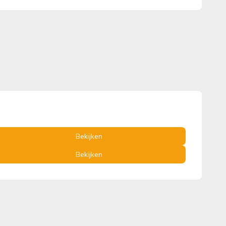
Bekijken
Bekijken