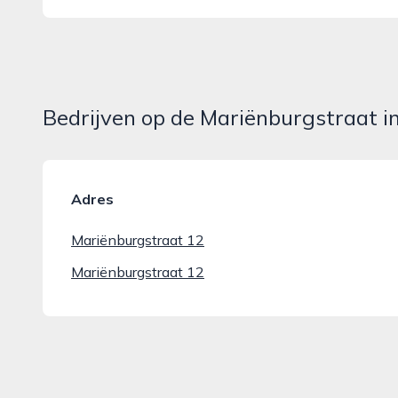
Bedrijven op de Mariënburgstraat 
Adres
Mariënburgstraat 12
Mariënburgstraat 12