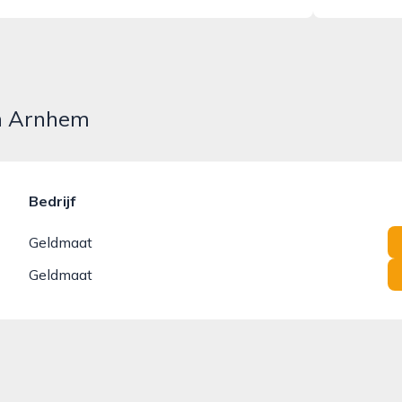
in Arnhem
Bedrijf
Geldmaat
Geldmaat