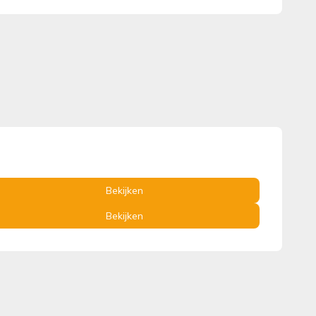
Bekijken
Bekijken