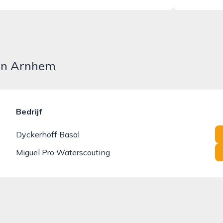
in Arnhem
Bedrijf
Dyckerhoff Basal
Miguel Pro Waterscouting