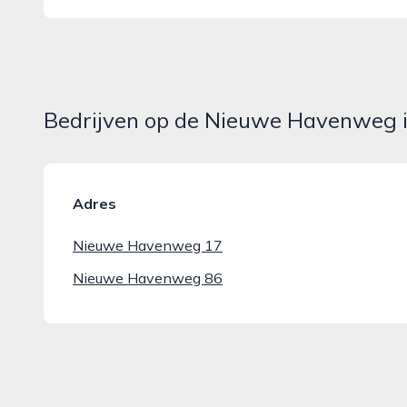
Bedrijven op de Nieuwe Havenweg 
Adres
Nieuwe Havenweg 17
Nieuwe Havenweg 86