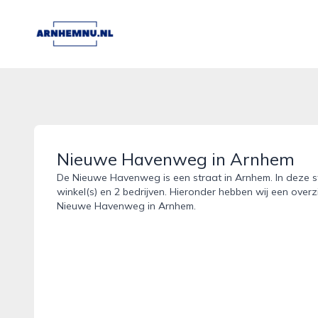
arnhemnu.nl
Nieuwe Havenweg in Arnhem
De Nieuwe Havenweg is een straat in Arnhem. In deze s
winkel(s) en 2 bedrijven. Hieronder hebben wij een overz
Nieuwe Havenweg in Arnhem.