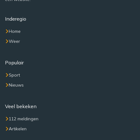
Inderegio
Home
Weer
Populair
Sport
Nieuws
Veel bekeken
112 meldingen
Artikelen