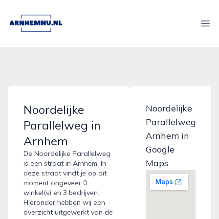
arnhemnu.nl
Ope
Noordelijke
Noordelijke
Parallelweg
Parallelweg in
Arnhem in
Arnhem
Google
De Noordelijke Parallelweg
Maps
is een straat in Arnhem. In
deze straat vindt je op dit
moment ongeveer 0
winkel(s) en 3 bedrijven.
Hieronder hebben wij een
overzicht uitgewerkt van de