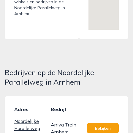
winkels en bedrijven in de
Noordelijke Parallelweg in
Arnhem.
Bedrijven op de Noordelijke
Parallelweg in Arnhem
Adres
Bedrijf
Noordelijke
Arriva Trein
Parallelweg
Bekijken
Arnhem