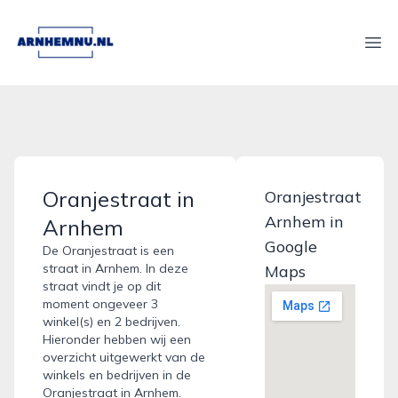
arnhemnu.nl
Ope
Oranjestraat in
Oranjestraat
Arnhem in
Arnhem
Google
De Oranjestraat is een
straat in Arnhem. In deze
Maps
straat vindt je op dit
moment ongeveer 3
winkel(s) en 2 bedrijven.
Hieronder hebben wij een
overzicht uitgewerkt van de
winkels en bedrijven in de
Oranjestraat in Arnhem.