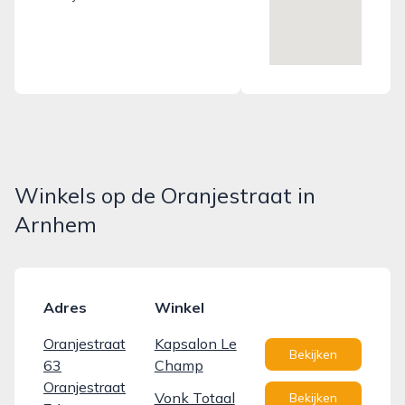
Winkels op de Oranjestraat in
Arnhem
Adres
Winkel
Oranjestraat
Kapsalon Le
Bekijken
63
Champ
Oranjestraat
Vonk Totaal
Bekijken