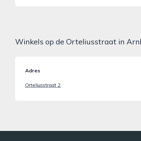
Winkels op de Orteliusstraat in Ar
Adres
Orteliusstraat 2