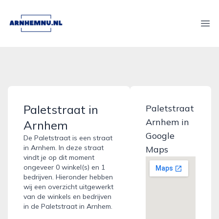
arnhemnu.nl
Ope
Paletstraat in
Paletstraat
Arnhem in
Arnhem
Google
De Paletstraat is een straat
in Arnhem. In deze straat
Maps
vindt je op dit moment
ongeveer 0 winkel(s) en 1
bedrijven. Hieronder hebben
wij een overzicht uitgewerkt
van de winkels en bedrijven
in de Paletstraat in Arnhem.