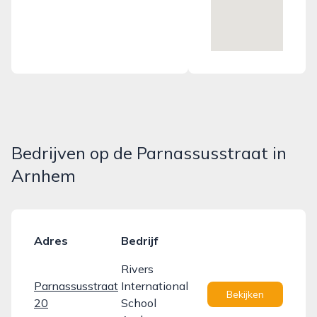
Bedrijven op de Parnassusstraat in
Arnhem
Adres
Bedrijf
Rivers
Parnassusstraat
International
Bekijken
20
School