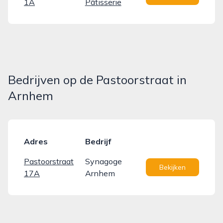
1A
Pâtisserie
Bedrijven op de Pastoorstraat in
Arnhem
Adres
Bedrijf
Pastoorstraat
Synagoge
Bekijken
17A
Arnhem