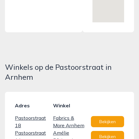
Winkels op de Pastoorstraat in
Arnhem
Adres
Winkel
Pastoorstraat
Fabrics &
Bekijken
18
More Arnhem
Pastoorstraat
Amélie
Bekijken