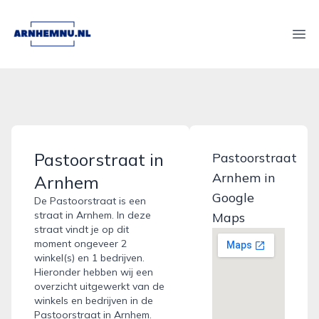
arnhemnu.nl
Ope
Pastoorstraat in
Pastoorstraat
Arnhem in
Arnhem
Google
De Pastoorstraat is een
straat in Arnhem. In deze
Maps
straat vindt je op dit
moment ongeveer 2
winkel(s) en 1 bedrijven.
Hieronder hebben wij een
overzicht uitgewerkt van de
winkels en bedrijven in de
Pastoorstraat in Arnhem.