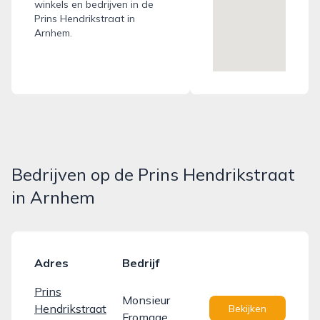
winkels en bedrijven in de
Prins Hendrikstraat in
Arnhem.
Bedrijven op de Prins Hendrikstraat
in Arnhem
Adres
Bedrijf
Prins
Monsieur
Hendrikstraat
Bekijken
Fromage