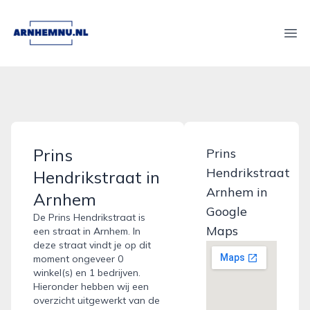
arnhemnu.nl
Ope
Prins
Prins
Hendrikstraat
Hendrikstraat in
Arnhem in
Arnhem
Google
De Prins Hendrikstraat is
Maps
een straat in Arnhem. In
deze straat vindt je op dit
moment ongeveer 0
winkel(s) en 1 bedrijven.
Hieronder hebben wij een
overzicht uitgewerkt van de