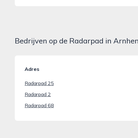
Bedrijven op de Radarpad in Arnhe
Adres
Radarpad 25
Radarpad 2
Radarpad 68