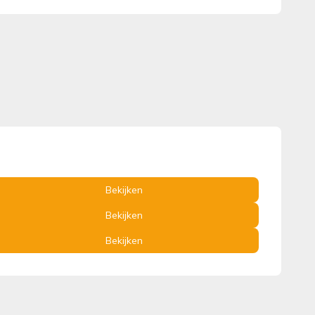
Bekijken
Bekijken
Bekijken