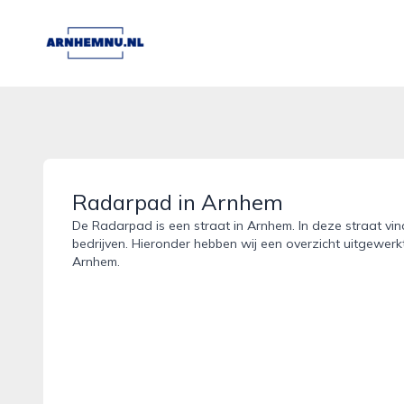
arnhemnu.nl
Radarpad in Arnhem
De Radarpad is een straat in Arnhem. In deze straat vin
bedrijven. Hieronder hebben wij een overzicht uitgewerk
Arnhem.