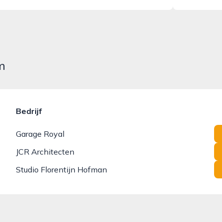
m
Bedrijf
Garage Royal
JCR Architecten
Studio Florentijn Hofman