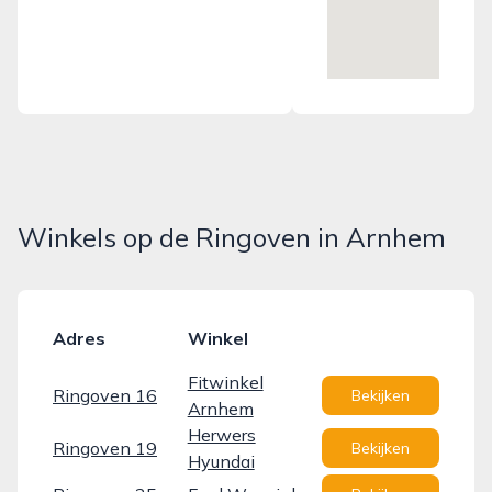
Winkels op de Ringoven in Arnhem
Adres
Winkel
Fitwinkel
Ringoven 16
Bekijken
Arnhem
Herwers
Ringoven 19
Bekijken
Hyundai