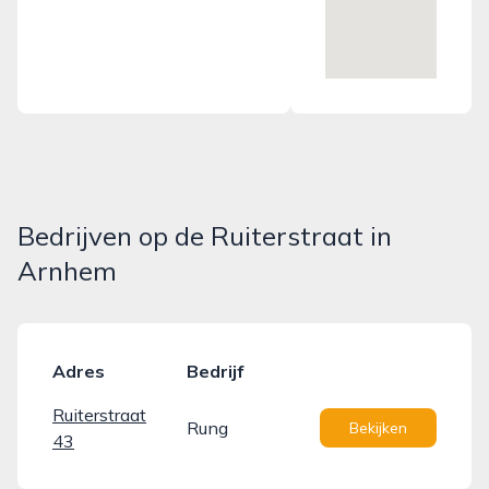
Bedrijven op de Ruiterstraat in
Arnhem
Adres
Bedrijf
Ruiterstraat
Rung
Bekijken
43