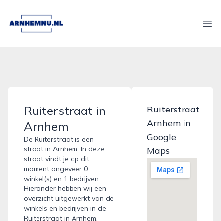
arnhemnu.nl
Ope
Ruiterstraat in
Ruiterstraat
Arnhem in
Arnhem
Google
De Ruiterstraat is een
straat in Arnhem. In deze
Maps
straat vindt je op dit
moment ongeveer 0
winkel(s) en 1 bedrijven.
Hieronder hebben wij een
overzicht uitgewerkt van de
winkels en bedrijven in de
Ruiterstraat in Arnhem.