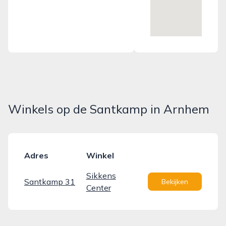
Winkels op de Santkamp in Arnhem
Adres
Winkel
Sikkens
Santkamp 31
Bekijken
Center